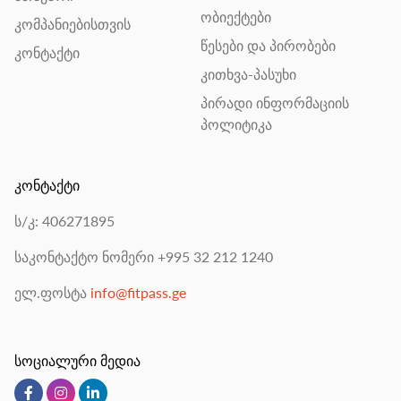
ობიექტები
კომპანიებისთვის
წესები და პირობები
კონტაქტი
კითხვა-პასუხი
პირადი ინფორმაციის
პოლიტიკა
კონტაქტი
ს/კ: 406271895
საკონტაქტო ნომერი
+995 32 212 1240
ელ.ფოსტა
info@fitpass.ge
სოციალური მედია