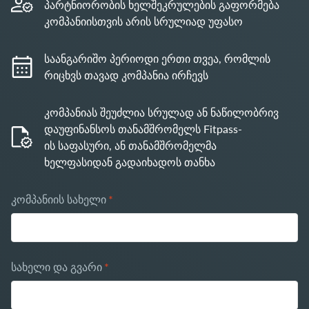
პარტნიორობის ხელშეკრულების გაფორმება
კომპანიისთვის არის სრულიად უფასო
საანგარიშო პერიოდი ერთი თვეა, რომლის
რიცხვს თავად კომპანია ირჩევს
კომპანიას შეუძლია სრულად ან ნაწილობრივ
დაუფინანსოს თანამშრომელს Fitpass-
ის საფასური, ან თანამშრომელმა
ხელფასიდან გადაიხადოს თანხა
კომპანიის სახელი
*
სახელი და გვარი
*