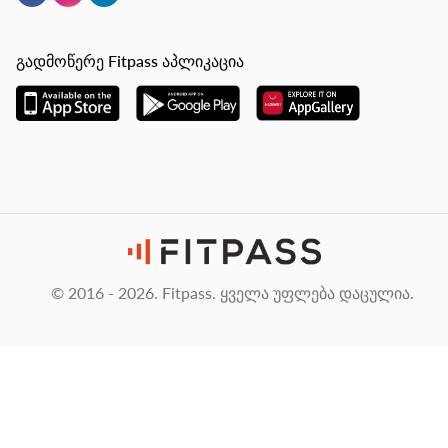
გადმოწერე Fitpass აპლიკაცია
© 2016 - 2026. Fitpass. ყველა უფლება დაცულია.