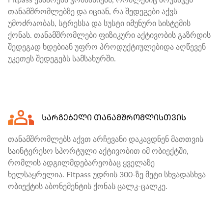
თანამშრომლებზე და იციან, რა შედეგები აქვს
უმოძრაობას, სტრესსა და სუსტი იმუნური სისტემის
ქონას. თანამშრომლები ფიზიკური აქტივობის გაზრდის
შედეგად ხდებიან უფრო პროდუქტიულებიდა აღწევენ
უკეთეს შედეგებს სამსახურში.
ᲡᲐᲠᲒᲔᲑᲔᲚᲘ ᲗᲐᲜᲐᲛᲨᲠᲝᲛᲚᲘᲡᲗᲕᲘᲡ
თანამშრომლებს აქვთ არჩევანი დაკავდნენ მათთვის
საინტერესო სპორტული აქტივობით იმ ობიექტში,
რომლის ადგილმდებარეობაც ყველაზე
ხელსაყრელია. Fitpass უდრის 300-ზე მეტი სხვადასხვა
ობიექტის აბონემენტის ქონას ცალკ-ცალკე.