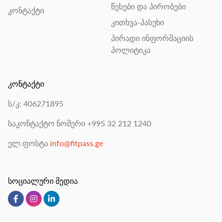
წესები და პირობები
კონტაქტი
კითხვა-პასუხი
პირადი ინფორმაციის
პოლიტიკა
კონტაქტი
ს/კ: 406271895
საკონტაქტო ნომერი
+995 32 212 1240
ელ.ფოსტა
info@fitpass.ge
სოციალური მედია