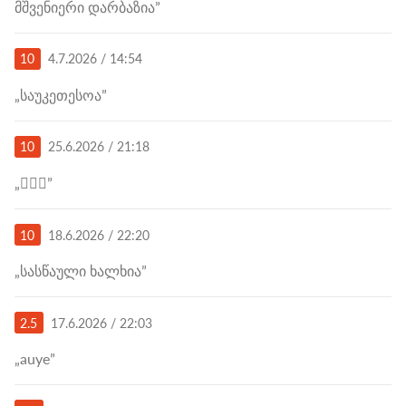
მშვენიერი დარბაზია”
10
4.7.2026 / 14:54
„საუკეთესოა”
10
25.6.2026 / 21:18
„👌🏽✨”
10
18.6.2026 / 22:20
„სასწაული ხალხია”
2.5
17.6.2026 / 22:03
„auye”