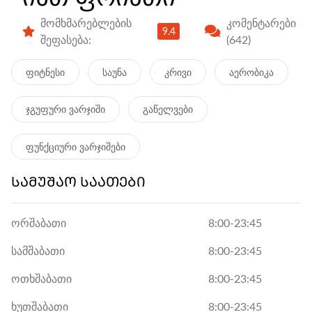
მომხმარებლების
კომენტარები
9.4
შეფასება:
(642)
ფიტნესი
საუნა
კრივი
აერობიკა
ჯგუფური ვარჯიში
გაწელვები
ფუნქციური ვარჯიშები
ᲡᲐᲛᲣᲨᲐᲝ ᲡᲐᲐᲗᲔᲑᲘ
ორშაბათი
8:00-23:45
სამშაბათი
8:00-23:45
ოთხშაბათი
8:00-23:45
ხუთშაბათი
8:00-23:45