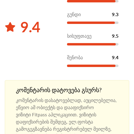
გუნდი
9.3
9.4
სისუფთავე
9.5
შენობა
9.4
კომენტარის დატოვება გსურს?
კომენტარის დასატოვებლად, აუცილებელია,
ეწვიო ამ ობიექტს და დააფიქსირო
ვიზიტი Fitpass აპლიკაციით. ვიზიტის
დაფიქსირების შემდეგ, ელ.ფოსტა
გამოგეგზავნება რეგისტრირებულ მეილზე,