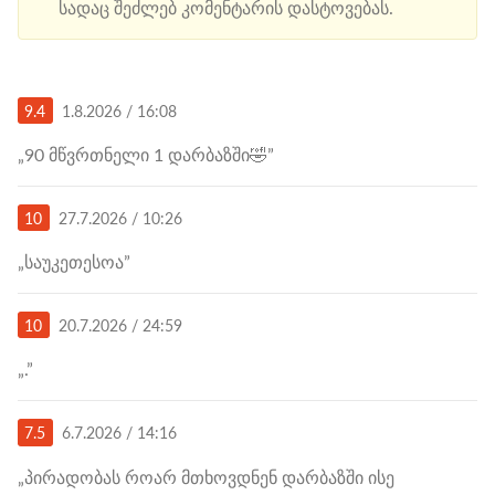
სადაც შეძლებ კომენტარის დასტოვებას.
9.4
1.8.2026 / 16:08
„90 მწვრთნელი 1 დარბაზში🤣”
10
27.7.2026 / 10:26
„საუკეთესოა”
10
20.7.2026 / 24:59
„.”
7.5
6.7.2026 / 14:16
„პირადობას როარ მთხოვდნენ დარბაზში ისე