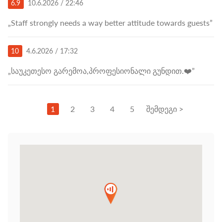
6.9
10.6.2026 / 22:46
„Staff strongly needs a way better attitude towards guests”
10
4.6.2026 / 17:32
„საუკეთესო გარემოა,პროფესიონალი გუნდით.❤️”
1
2
3
4
5
შემდეგი >