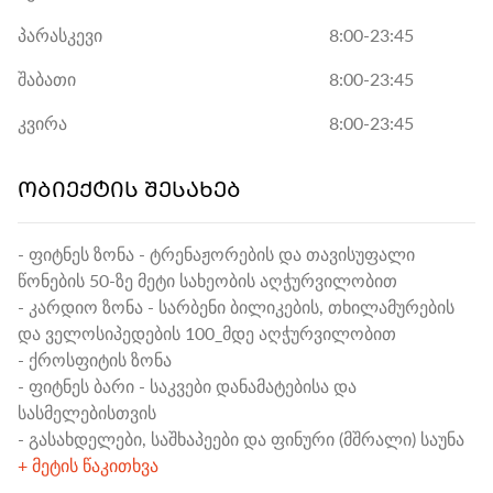
პარასკევი
8:00-23:45
შაბათი
8:00-23:45
კვირა
8:00-23:45
ᲝᲑᲘᲔᲥᲢᲘᲡ ᲨᲔᲡᲐᲮᲔᲑ
- ფიტნეს ზონა - ტრენაჟორების და თავისუფალი
წონების 50-ზე მეტი სახეობის აღჭურვილობით
- კარდიო ზონა - სარბენი ბილიკების, თხილამურების
და ველოსიპედების 100_მდე აღჭურვილობით
- ქროსფიტის ზონა
- ფიტნეს ბარი - საკვები დანამატებისა და
სასმელებისთვის
- გასახდელები, საშხაპეები და ფინური (მშრალი) საუნა
+ მეტის წაკითხვა