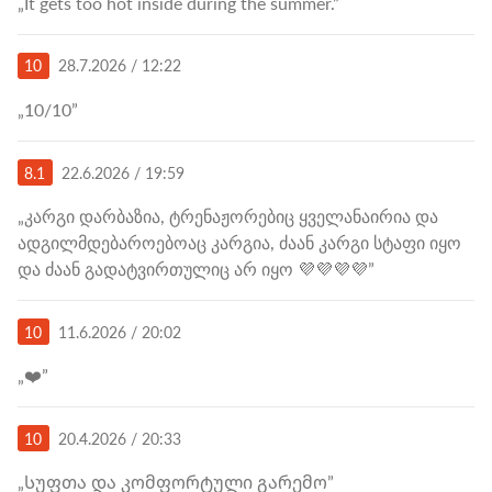
„It gets too hot inside during the summer.”
10
28.7.2026 / 12:22
„10/10”
8.1
22.6.2026 / 19:59
„კარგი დარბაზია, ტრენაჟორებიც ყველანაირია და
ადგილმდებაროებოაც კარგია, ძაან კარგი სტაფი იყო
და ძაან გადატვირთულიც არ იყო 💜💜💜💜”
10
11.6.2026 / 20:02
„❤️”
10
20.4.2026 / 20:33
„Სუფთა და კომფორტული გარემო”