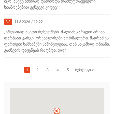
იყო, ასევე ხშირად დადიოდა დამსუფთავებელი,
სიამოვნებით ვეწვევი კიდევ”
8.8
11.3.2026 / 19:22
„იშვიათად ასეთი რესეფშენი. ძალიან კარგები არიან!
დარბაზი კარგი, ტრენაჟორები ნორმალური. მაგრამ ეს
ფარდები საშხაპეში საშინელებაა, თან საკამოდ ობიანი.
კაბნების დაყენეას რა უნდა: დდ”
1
2
3
4
5
შემდეგი >