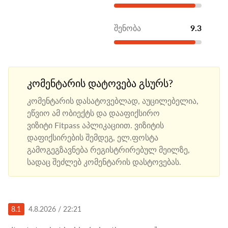
შენობა
9.3
კომენტარის დატოვება გსურს?
კომენტარის დასატოვებლად, აუცილებელია,
ეწვიო ამ ობიექტს და დააფიქსირო
ვიზიტი Fitpass აპლიკაციით. ვიზიტის
დაფიქსირების შემდეგ, ელ.ფოსტა
გამოგეგზავნება რეგისტრირებულ მეილზე,
სადაც შეძლებ კომენტარის დასტოვებას.
8.1
4.8.2026 / 22:21