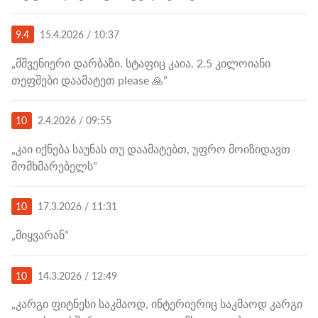
9.4
15.4.2026 / 10:37
„მშვენიერი დარბაზი. სტაფიც კაია. 2.5 კილოიანი
თეფშები დაამატეთ please 🙏”
10
2.4.2026 / 09:55
„კაი იქნება საუნას თუ დაამატებთ, უფრო მოიზიდავთ
მომხმარებელს”
10
17.3.2026 / 11:31
„მიყვარან”
10
14.3.2026 / 12:49
„კარგი ფიტნესი საკმაოდ, ინტერიერიც საკმაოდ კარგი