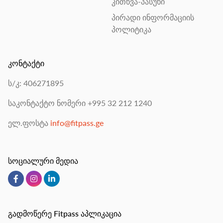
კითხვა-პასუხი
პირადი ინფორმაციის
პოლიტიკა
კონტაქტი
ს/კ: 406271895
საკონტაქტო ნომერი
+995 32 212 1240
ელ.ფოსტა
info@fitpass.ge
სოციალური მედია
გადმოწერე Fitpass აპლიკაცია