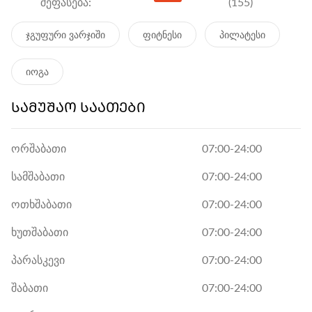
შეფასება:
(155)
ჯგუფური ვარჯიში
ფიტნესი
პილატესი
იოგა
ᲡᲐᲛᲣᲨᲐᲝ ᲡᲐᲐᲗᲔᲑᲘ
ორშაბათი
07:00-24:00
სამშაბათი
07:00-24:00
ოთხშაბათი
07:00-24:00
ხუთშაბათი
07:00-24:00
პარასკევი
07:00-24:00
შაბათი
07:00-24:00